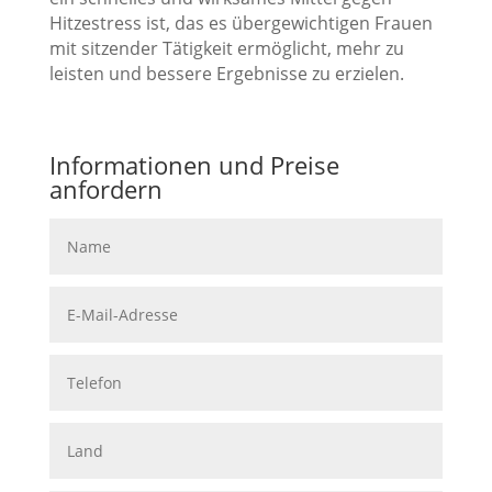
Hitzestress ist, das es übergewichtigen Frauen
mit sitzender Tätigkeit ermöglicht, mehr zu
leisten und bessere Ergebnisse zu erzielen.
Informationen und Preise
anfordern