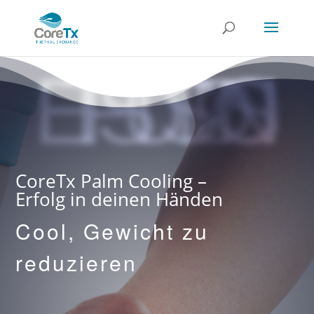
FITNESSSTUDIO
CoreTx Palm Cooling –
Erfolg in deinen Händen
Cool, Gewicht zu
reduzieren