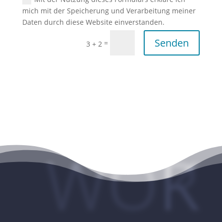
mich mit der Speicherung und Verarbeitung meiner
Daten durch diese Website einverstanden.
Senden
=
3 + 2
WORK