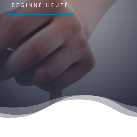
BEGINNE HEUTE