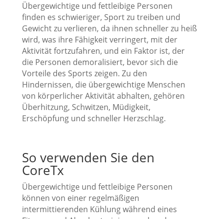
Übergewichtige und fettleibige Personen
finden es schwieriger, Sport zu treiben und
Gewicht zu verlieren, da ihnen schneller zu heiß
wird, was ihre Fähigkeit verringert, mit der
Aktivität fortzufahren, und ein Faktor ist, der
die Personen demoralisiert, bevor sich die
Vorteile des Sports zeigen. Zu den
Hindernissen, die übergewichtige Menschen
von körperlicher Aktivität abhalten, gehören
Überhitzung, Schwitzen, Müdigkeit,
Erschöpfung und schneller Herzschlag.
So verwenden Sie den
CoreTx
Übergewichtige und fettleibige Personen
können von einer regelmäßigen
intermittierenden Kühlung während eines