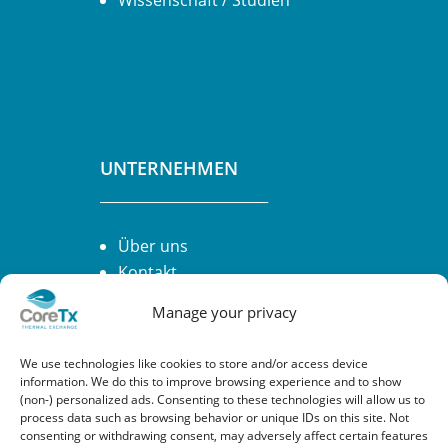
UNTERNEHMEN
________________________
Über uns
Kontakt
Manage your privacy
We use technologies like cookies to store and/or access device
information. We do this to improve browsing experience and to show
(non-) personalized ads. Consenting to these technologies will allow us to
process data such as browsing behavior or unique IDs on this site. Not
consenting or withdrawing consent, may adversely affect certain features
RECHTLICHES