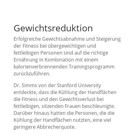
Gewichtsreduktion
Erfolgreiche Gewichtsabnahme und Steigerung
der Fitness bei übergewichtigen und
fettleibigen Personen sind auf die richtige
Ernährung in Kombination mit einem
kalorienverbrennenden Trainingsprogramm
zurückzuführen.
Dr. Simms von der Stanford University
entdeckte, dass die Kühlung der Handflächen
die Fitness und den Gewichtsverlust bei
fettleibigen, sitzenden Frauen beschleunigte.
Darüber hinaus hatten die Personen, die die
Kühlung der Handflächen nutzten, eine viel
geringere Abbrecherquote.