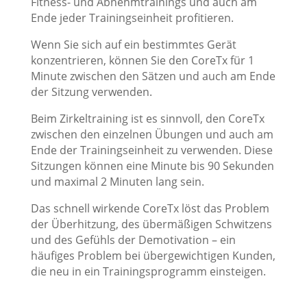
Fitness- und Abnehmtrainings und auch am
Ende jeder Trainingseinheit profitieren.
Wenn Sie sich auf ein bestimmtes Gerät
konzentrieren, können Sie den CoreTx für 1
Minute zwischen den Sätzen und auch am Ende
der Sitzung verwenden.
Beim Zirkeltraining ist es sinnvoll, den CoreTx
zwischen den einzelnen Übungen und auch am
Ende der Trainingseinheit zu verwenden. Diese
Sitzungen können eine Minute bis 90 Sekunden
und maximal 2 Minuten lang sein.
Das schnell wirkende CoreTx löst das Problem
der Überhitzung, des übermäßigen Schwitzens
und des Gefühls der Demotivation – ein
häufiges Problem bei übergewichtigen Kunden,
die neu in ein Trainingsprogramm einsteigen.