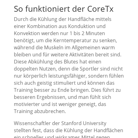
So funktioniert der CoreTx
Durch die Kühlung der Handfläche mittels
einer Kombination aus Konduktion und
Konvektion werden nur 1 bis 2 Minuten
benötigt, um die Kerntemperatur zu senken,
während die Muskeln im Allgemeinen warm
bleiben und für weitere Aktivitäten bereit sind.
Diese Abkühlung des Blutes hat einen
doppelten Nutzen, denn die Sportler sind nicht
nur körperlich leistungsfähiger, sondern fühlen
sich auch geistig stimuliert und können das
Training besser zu Ende bringen. Dies führt zu
besseren Ergebnissen, und man fühlt sich
motivierter und ist weniger geneigt, das
Training abzubrechen.
Wissenschaftler der Stanford University
stellten fest, dass die Kühlung der Handflächen
ein schnelles und wirksames Mittel gegen