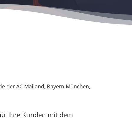
wie der AC Mailand, Bayern München,
 für Ihre Kunden mit dem