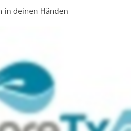
on in deinen Händen