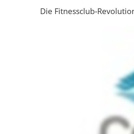
Die Fitnessclub-Revoluti