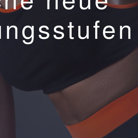
ungsstufen