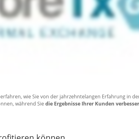
erfahren, wie Sie von der jahrzehntelangen Erfahrung in de
nnen, während Sie
die Ergebnisse Ihrer Kunden verbesse
rofitieren können