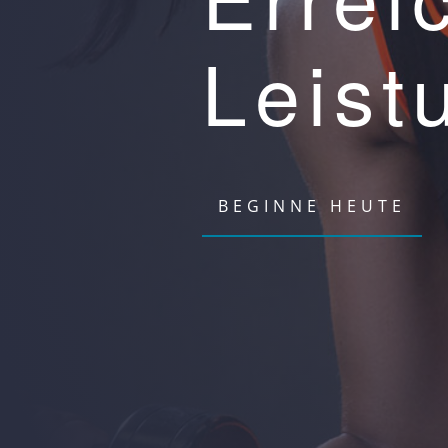
Leist
BEGINNE HEUTE