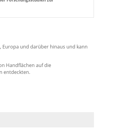
SA, Europa und darüber hinaus und kann
on Handflächen auf die
n entdeckten.